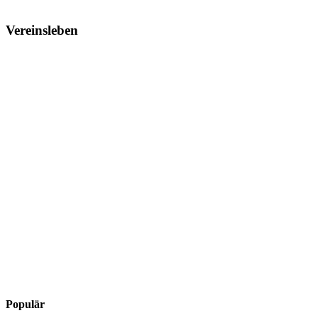
Vereinsleben
Populär