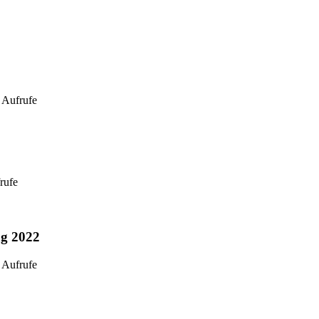
 Aufrufe
rufe
g 2022
 Aufrufe