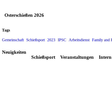
Osterschießen 2026
Tags
Gemeinschaft
Schießsport
2023
IPSC
Arbeitsdienst
Family and 
Neuigkeiten
Schießsport
Veranstaltungen
Intern