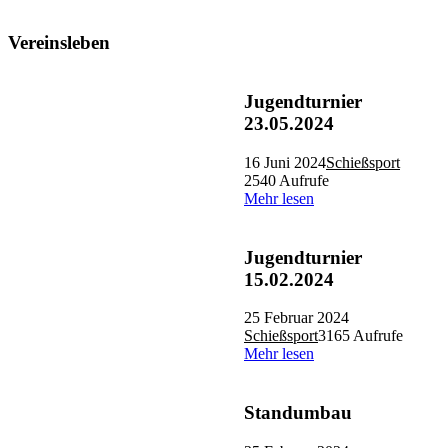
Vereinsleben
Jugendturnier
23.05.2024
16 Juni 2024
Schießsport
2540 Aufrufe
Mehr lesen
Jugendturnier
15.02.2024
25 Februar 2024
Schießsport
3165 Aufrufe
Mehr lesen
Standumbau