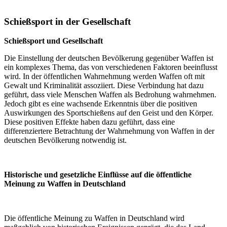
Schießsport in der Gesellschaft
Schießsport und Gesellschaft
Die Einstellung der deutschen Bevölkerung gegenüber Waffen ist
ein komplexes Thema, das von verschiedenen Faktoren beeinflusst
wird. In der öffentlichen Wahrnehmung werden Waffen oft mit
Gewalt und Kriminalität assoziiert. Diese Verbindung hat dazu
geführt, dass viele Menschen Waffen als Bedrohung wahrnehmen.
Jedoch gibt es eine wachsende Erkenntnis über die positiven
Auswirkungen des Sportschießens auf den Geist und den Körper.
Diese positiven Effekte haben dazu geführt, dass eine
differenziertere Betrachtung der Wahrnehmung von Waffen in der
deutschen Bevölkerung notwendig ist.
Historische und gesetzliche Einflüsse auf die öffentliche
Meinung zu Waffen in Deutschland
Die öffentliche Meinung zu Waffen in Deutschland wird