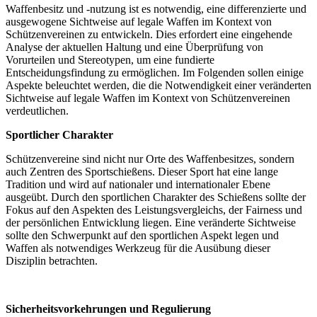
Waffenbesitz und -nutzung ist es notwendig, eine differenzierte und
ausgewogene Sichtweise auf legale Waffen im Kontext von
Schützenvereinen zu entwickeln. Dies erfordert eine eingehende
Analyse der aktuellen Haltung und eine Überprüfung von
Vorurteilen und Stereotypen, um eine fundierte
Entscheidungsfindung zu ermöglichen. Im Folgenden sollen einige
Aspekte beleuchtet werden, die die Notwendigkeit einer veränderten
Sichtweise auf legale Waffen im Kontext von Schützenvereinen
verdeutlichen.
Sportlicher Charakter
Schützenvereine sind nicht nur Orte des Waffenbesitzes, sondern
auch Zentren des Sportschießens. Dieser Sport hat eine lange
Tradition und wird auf nationaler und internationaler Ebene
ausgeübt. Durch den sportlichen Charakter des Schießens sollte der
Fokus auf den Aspekten des Leistungsvergleichs, der Fairness und
der persönlichen Entwicklung liegen. Eine veränderte Sichtweise
sollte den Schwerpunkt auf den sportlichen Aspekt legen und
Waffen als notwendiges Werkzeug für die Ausübung dieser
Disziplin betrachten.
Sicherheitsvorkehrungen und Regulierung