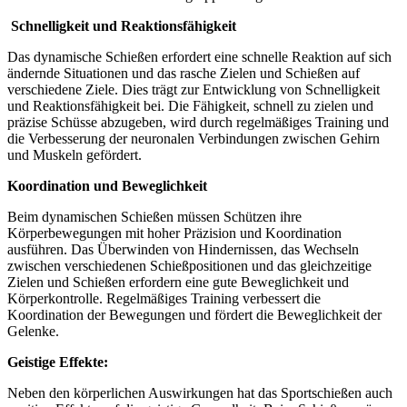
Schnelligkeit und Reaktionsfähigkeit
Das dynamische Schießen erfordert eine schnelle Reaktion auf sich
ändernde Situationen und das rasche Zielen und Schießen auf
verschiedene Ziele. Dies trägt zur Entwicklung von Schnelligkeit
und Reaktionsfähigkeit bei. Die Fähigkeit, schnell zu zielen und
präzise Schüsse abzugeben, wird durch regelmäßiges Training und
die Verbesserung der neuronalen Verbindungen zwischen Gehirn
und Muskeln gefördert.
Koordination und Beweglichkeit
Beim dynamischen Schießen müssen Schützen ihre
Körperbewegungen mit hoher Präzision und Koordination
ausführen. Das Überwinden von Hindernissen, das Wechseln
zwischen verschiedenen Schießpositionen und das gleichzeitige
Zielen und Schießen erfordern eine gute Beweglichkeit und
Körperkontrolle. Regelmäßiges Training verbessert die
Koordination der Bewegungen und fördert die Beweglichkeit der
Gelenke.
Geistige Effekte:
Neben den körperlichen Auswirkungen hat das Sportschießen auch