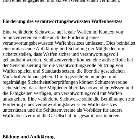
Bild einer engagierten und aktiven Gemeinschaft vermitteln.
Förderung des verantwortungsbewussten Waffenbesitzes
Eine veränderte Sichtweise auf legale Waffen im Kontext von
Schützenvereinen sollte auch die Förderung eines
verantwortungsbewussten Waffenbesitzes umfassen. Dies beinhaltet
eine umfassende Aufklärung und Schulung der Mitglieder, um
sicherzustellen, dass Waffen sicher und verantwortungsvoll
gehandhabt werden. Schützenvereine können eine aktive Rolle bei
der Sensibilisierung für die verantwortungsvolle Nutzung von
Waffen spielen und Standards setzen, die über die gesetzlichen
Vorschriften hinausgehen. Durch gezielte Schulungen und
regelmäßige Sicherheitsüberprüfungen können Schützenvereine
sicherstellen, dass ihre Mitglieder über das notwendige Wissen und
die Fähigkeiten verfügen, um verantwortungsvoll mit Waffen
umzugehen. Eine veränderte Sichtweise sollte die Bemühungen zur
Förderung eines verantwortungsbewussten Waffenbesitzes
unterstützen und die Schützenvereine als Vorbilder für andere
Waffenbesitzer und die Gesellschaft insgesamt positionieren.
Bildung und Aufklärung