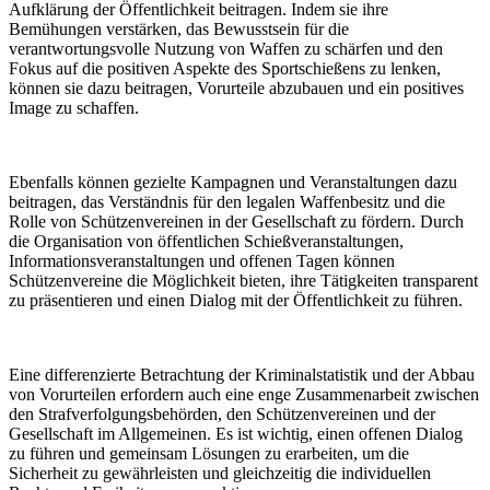
Aufklärung der Öffentlichkeit beitragen. Indem sie ihre
Bemühungen verstärken, das Bewusstsein für die
verantwortungsvolle Nutzung von Waffen zu schärfen und den
Fokus auf die positiven Aspekte des Sportschießens zu lenken,
können sie dazu beitragen, Vorurteile abzubauen und ein positives
Image zu schaffen.
Ebenfalls können gezielte Kampagnen und Veranstaltungen dazu
beitragen, das Verständnis für den legalen Waffenbesitz und die
Rolle von Schützenvereinen in der Gesellschaft zu fördern. Durch
die Organisation von öffentlichen Schießveranstaltungen,
Informationsveranstaltungen und offenen Tagen können
Schützenvereine die Möglichkeit bieten, ihre Tätigkeiten transparent
zu präsentieren und einen Dialog mit der Öffentlichkeit zu führen.
Eine differenzierte Betrachtung der Kriminalstatistik und der Abbau
von Vorurteilen erfordern auch eine enge Zusammenarbeit zwischen
den Strafverfolgungsbehörden, den Schützenvereinen und der
Gesellschaft im Allgemeinen. Es ist wichtig, einen offenen Dialog
zu führen und gemeinsam Lösungen zu erarbeiten, um die
Sicherheit zu gewährleisten und gleichzeitig die individuellen