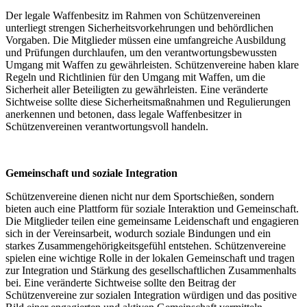
Der legale Waffenbesitz im Rahmen von Schützenvereinen
unterliegt strengen Sicherheitsvorkehrungen und behördlichen
Vorgaben. Die Mitglieder müssen eine umfangreiche Ausbildung
und Prüfungen durchlaufen, um den verantwortungsbewussten
Umgang mit Waffen zu gewährleisten. Schützenvereine haben klare
Regeln und Richtlinien für den Umgang mit Waffen, um die
Sicherheit aller Beteiligten zu gewährleisten. Eine veränderte
Sichtweise sollte diese Sicherheitsmaßnahmen und Regulierungen
anerkennen und betonen, dass legale Waffenbesitzer in
Schützenvereinen verantwortungsvoll handeln.
Gemeinschaft und soziale Integration
Schützenvereine dienen nicht nur dem Sportschießen, sondern
bieten auch eine Plattform für soziale Interaktion und Gemeinschaft.
Die Mitglieder teilen eine gemeinsame Leidenschaft und engagieren
sich in der Vereinsarbeit, wodurch soziale Bindungen und ein
starkes Zusammengehörigkeitsgefühl entstehen. Schützenvereine
spielen eine wichtige Rolle in der lokalen Gemeinschaft und tragen
zur Integration und Stärkung des gesellschaftlichen Zusammenhalts
bei. Eine veränderte Sichtweise sollte den Beitrag der
Schützenvereine zur sozialen Integration würdigen und das positive